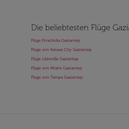
Die beliebtesten Flüge Gaz
Flüge Errachidia Gaziantep
Flüge von Kansas City Gaziantep
Flüge Libreville Gaziantep
Flüge von Miami Gaziantep
Flüge von Tampa Gaziantep