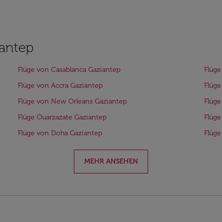
iantep
Flüge von Casablanca Gaziantep
Flüge
Flüge von Accra Gaziantep
Flüge
Flüge von New Orleans Gaziantep
Flüge
Flüge Ouarzazate Gaziantep
Flüge
Flüge von Doha Gaziantep
Flüg
MEHR ANSEHEN