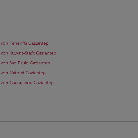
 von Teneriffa Gaziantep
 von Kuwait-Stadt Gaziantep
 von Sao Paulo Gaziantep
 von Nairobi Gaziantep
e von Guangzhou Gaziantep