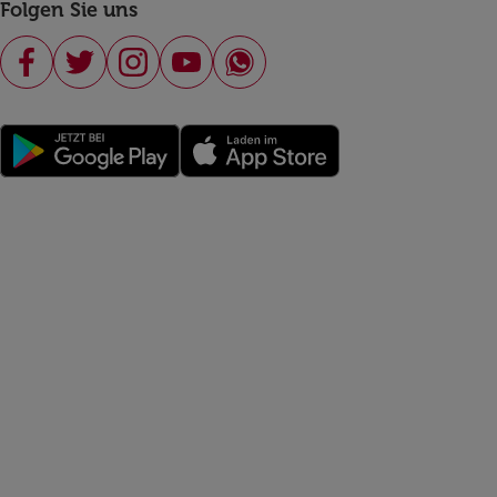
Folgen Sie uns