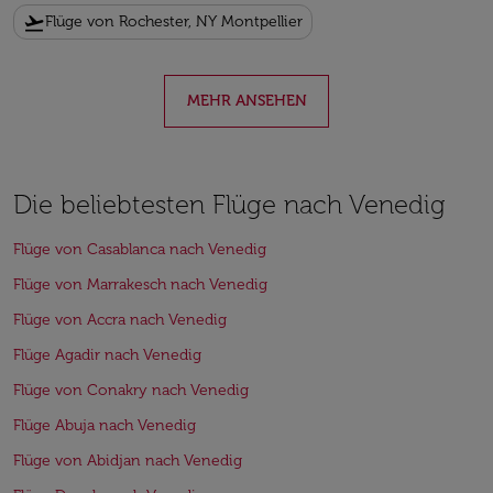
flight_takeoff
Flüge von Rochester, NY Montpellier
MEHR ANSEHEN
Die beliebtesten Flüge nach Venedig
Flüge von Casablanca nach Venedig
Flüge von Marrakesch nach Venedig
Flüge von Accra nach Venedig
Flüge Agadir nach Venedig
Flüge von Conakry nach Venedig
Flüge Abuja nach Venedig
Flüge von Abidjan nach Venedig