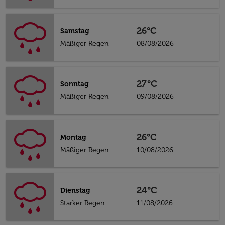
26°C
Samstag
Mäßiger Regen
08/08/2026
27°C
Sonntag
Mäßiger Regen
09/08/2026
26°C
Montag
Mäßiger Regen
10/08/2026
24°C
Dienstag
Starker Regen
11/08/2026