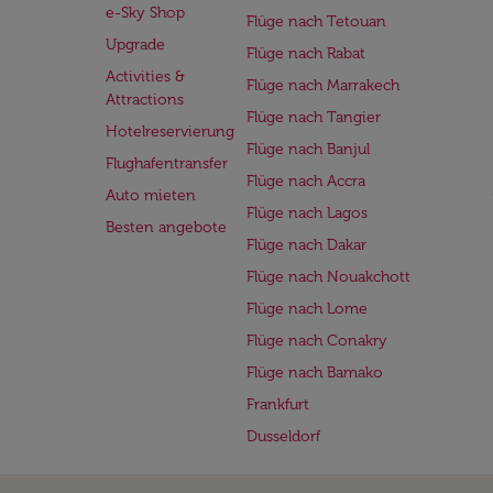
e-Sky Shop
Flüge nach Tetouan
Upgrade
Flüge nach Rabat
Activities &
Flüge nach Marrakech
Attractions
Flüge nach Tangier
Hotelreservierung
Flüge nach Banjul
Flughafentransfer
Flüge nach Accra
Auto mieten
Flüge nach Lagos
Besten angebote
Flüge nach Dakar
Flüge nach Nouakchott
Flüge nach Lome
Flüge nach Conakry
Flüge nach Bamako
Frankfurt
Dusseldorf