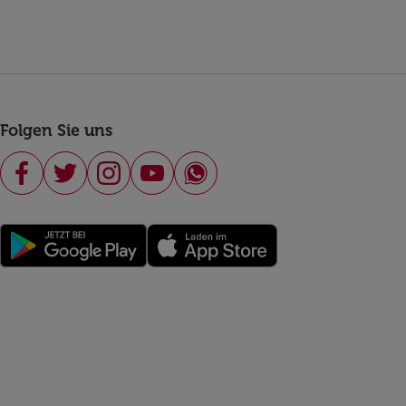
Folgen Sie uns