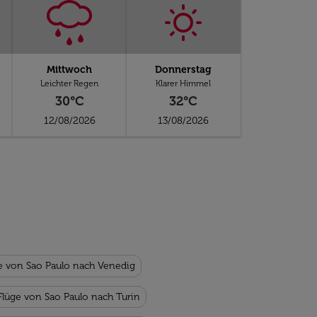
Mittwoch
Donnerstag
Leichter Regen
Klarer Himmel
30°C
32°C
12/08/2026
13/08/2026
e von Sao Paulo nach Venedig
Flüge von Sao Paulo nach Turin