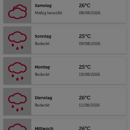
26°C
Samstag
Mäßig bewölkt
08/08/2026
25°C
Sonntag
Bedeckt
09/08/2026
25°C
Montag
Bedeckt
10/08/2026
26°C
Dienstag
Bedeckt
11/08/2026
26°C
Mittwoch