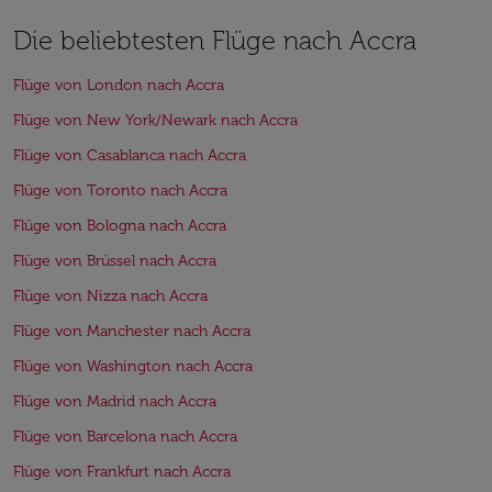
Die beliebtesten Flüge nach Accra
Flüge von London nach Accra
Flüge von New York/Newark nach Accra
Flüge von Casablanca nach Accra
Flüge von Toronto nach Accra
Flüge von Bologna nach Accra
Flüge von Brüssel nach Accra
Flüge von Nizza nach Accra
Flüge von Manchester nach Accra
Flüge von Washington nach Accra
Flüge von Madrid nach Accra
Flüge von Barcelona nach Accra
Flüge von Frankfurt nach Accra