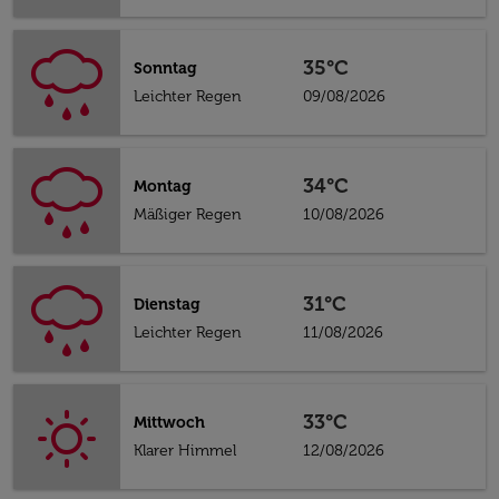
35°C
Sonntag
Leichter Regen
09/08/2026
34°C
Montag
Mäßiger Regen
10/08/2026
31°C
Dienstag
Leichter Regen
11/08/2026
33°C
Mittwoch
Klarer Himmel
12/08/2026