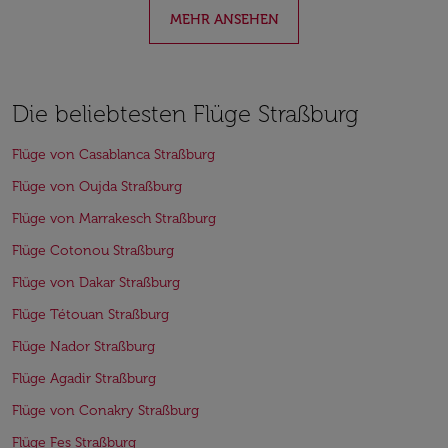
MEHR ANSEHEN
Die beliebtesten Flüge Straßburg
Flüge von Casablanca Straßburg
Flüge von Oujda Straßburg
Flüge von Marrakesch Straßburg
Flüge Cotonou Straßburg
Flüge von Dakar Straßburg
Flüge Tétouan Straßburg
Flüge Nador Straßburg
Flüge Agadir Straßburg
Flüge von Conakry Straßburg
Flüge Fes Straßburg