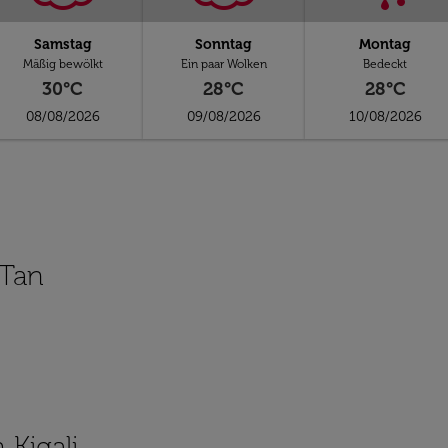
Samstag
Sonntag
Montag
Mäßig bewölkt
Ein paar Wolken
Bedeckt
30°C
28°C
28°C
08/08/2026
09/08/2026
10/08/2026
-Tan
 Kigali