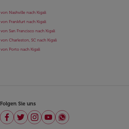
 von Nashville nach Kigali
 von Frankfurt nach Kigali
 von San Francisco nach Kigali
 von Charleston, SC nach Kigali
 von Porto nach Kigali
Folgen Sie uns