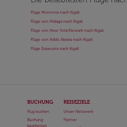
Flüge Monrovia nach Kigali
Flüge von Malaga nach Kigali
Flüge von New York/Newark nach Kigali
Flüge von Addis Abeba nach Kigali
Flüge Essaouira nach Kigali
BUCHUNG
REISEZIELE
Flug buchen
Unser Netzwerk
Buchung
Partner
bearbeiten