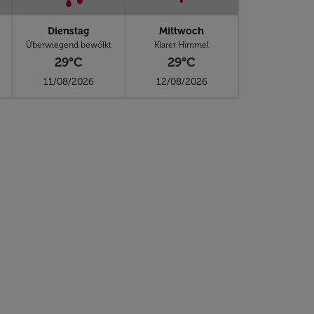
Dienstag
Mittwoch
Überwiegend bewölkt
Klarer Himmel
29°C
29°C
11/08/2026
12/08/2026