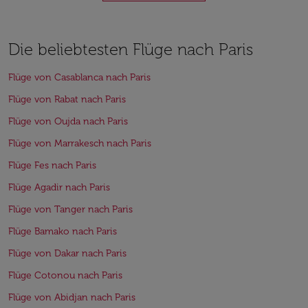
Die beliebtesten Flüge nach Paris
Flüge von Casablanca nach Paris
Flüge von Rabat nach Paris
Flüge von Oujda nach Paris
Flüge von Marrakesch nach Paris
Flüge Fes nach Paris
Flüge Agadir nach Paris
Flüge von Tanger nach Paris
Flüge Bamako nach Paris
Flüge von Dakar nach Paris
Flüge Cotonou nach Paris
Flüge von Abidjan nach Paris