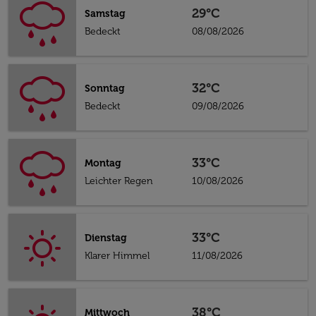
29°C
Samstag
Bedeckt
08/08/2026
32°C
Sonntag
Bedeckt
09/08/2026
33°C
Montag
Leichter Regen
10/08/2026
33°C
Dienstag
Klarer Himmel
11/08/2026
38°C
Mittwoch