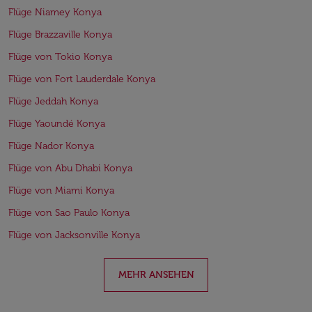
Flüge Niamey Konya
Flüge Brazzaville Konya
Flüge von Tokio Konya
Flüge von Fort Lauderdale Konya
Flüge Jeddah Konya
Flüge Yaoundé Konya
Flüge Nador Konya
Flüge von Abu Dhabi Konya
Flüge von Miami Konya
Flüge von Sao Paulo Konya
Flüge von Jacksonville Konya
MEHR ANSEHEN