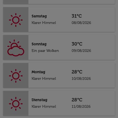
31°C
Samstag
Klarer Himmel
08/08/2026
30°C
Sonntag
Ein paar Wolken
09/08/2026
28°C
Montag
Klarer Himmel
10/08/2026
28°C
Dienstag
Klarer Himmel
11/08/2026