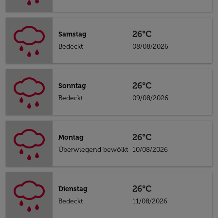
26°C
Samstag
Bedeckt
08/08/2026
26°C
Sonntag
Bedeckt
09/08/2026
26°C
Montag
Überwiegend bewölkt
10/08/2026
26°C
Dienstag
Bedeckt
11/08/2026