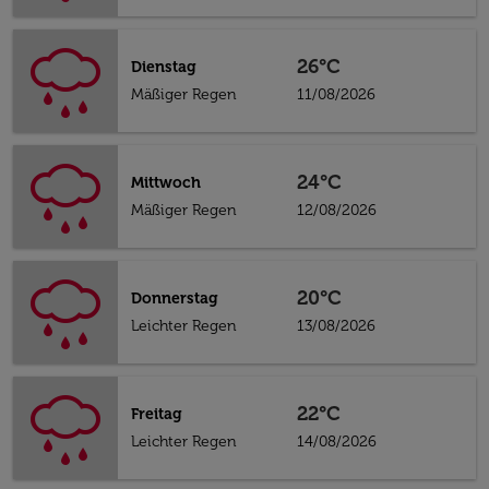
26°C
Dienstag
Mäßiger Regen
11/08/2026
24°C
Mittwoch
Mäßiger Regen
12/08/2026
20°C
Donnerstag
Leichter Regen
13/08/2026
22°C
Freitag
Leichter Regen
14/08/2026