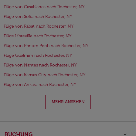
Flüge von Casablanca nach Rochester, NY
Flüge von Sofia nach Rochester, NY
Flüge von Rabat nach Rochester, NY
Flüge Libreville nach Rochester, NY
Flüge von Phnom Penh nach Rochester, NY
Flüge Guelmim nach Rochester, NY
Flüge von Nantes nach Rochester, NY
Flüge von Kansas City nach Rochester, NY
Flüge von Ankara nach Rochester, NY
MEHR ANSEHEN
BUCHUNG
keyboard_arrow_down