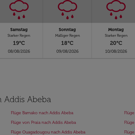
Samstag
Sonntag
Montag
Starker Regen
Mäßiger Regen
Starker Regen
19°C
18°C
20°C
08/08/2026
09/08/2026
10/08/2026
h Addis Abeba
Flüge Bamako nach Addis Abeba
Flüge
Flüge von Praia nach Addis Abeba
Flüge
Flüge Ouagadougou nach Addis Abeba
Flüge