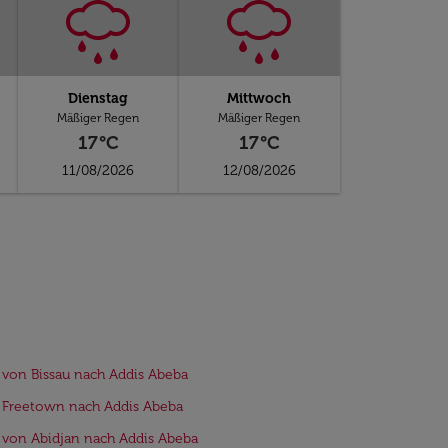
Dienstag
Mittwoch
Mäßiger Regen
Mäßiger Regen
17°C
17°C
11/08/2026
12/08/2026
 von Bissau nach Addis Abeba
 Freetown nach Addis Abeba
 von Abidjan nach Addis Abeba