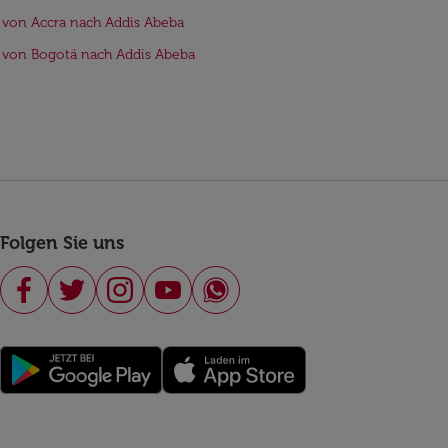
 von Accra nach Addis Abeba
 von Bogotá nach Addis Abeba
Folgen Sie uns