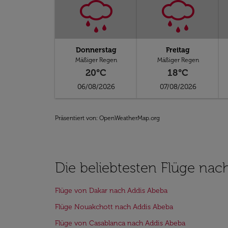
Donnerstag
Freitag
Mäßiger Regen
Mäßiger Regen
20°C
18°C
06/08/2026
07/08/2026
Präsentiert von
: OpenWeatherMap.org
Die beliebtesten Flüge nac
Flüge von Dakar nach Addis Abeba
Flüge Nouakchott nach Addis Abeba
Flüge von Casablanca nach Addis Abeba