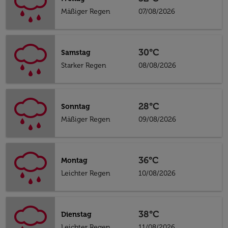
Mäßiger Regen
07/08/2026
30°C
Samstag
Starker Regen
08/08/2026
28°C
Sonntag
Mäßiger Regen
09/08/2026
36°C
Montag
Leichter Regen
10/08/2026
38°C
Dienstag
Leichter Regen
11/08/2026