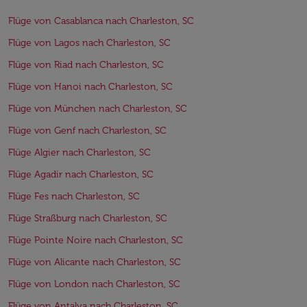
Flüge von Casablanca nach Charleston, SC
Flüge von Lagos nach Charleston, SC
Flüge von Riad nach Charleston, SC
Flüge von Hanoi nach Charleston, SC
Flüge von München nach Charleston, SC
Flüge von Genf nach Charleston, SC
Flüge Algier nach Charleston, SC
Flüge Agadir nach Charleston, SC
Flüge Fes nach Charleston, SC
Flüge Straßburg nach Charleston, SC
Flüge Pointe Noire nach Charleston, SC
Flüge von Alicante nach Charleston, SC
Flüge von London nach Charleston, SC
Flüge von Antalya nach Charleston, SC