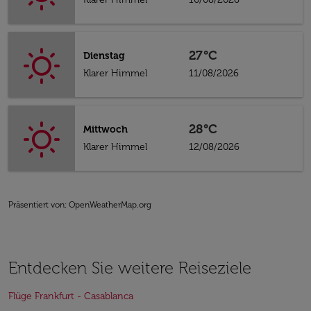
27°C
Dienstag
Klarer Himmel
11/08/2026
28°C
Mittwoch
Klarer Himmel
12/08/2026
Präsentiert von
: OpenWeatherMap.org
Entdecken Sie weitere Reiseziele
Flüge Frankfurt - Casablanca