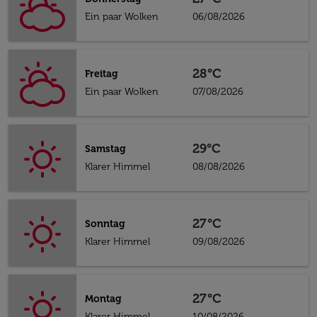
Ein paar Wolken
06/08/2026
28°C
Freitag
Ein paar Wolken
07/08/2026
29°C
Samstag
Klarer Himmel
08/08/2026
27°C
Sonntag
Klarer Himmel
09/08/2026
27°C
Montag
Klarer Himmel
10/08/2026