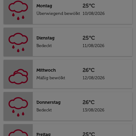
25°C
Montag
Überwiegend bewölkt
10/08/2026
25°C
Dienstag
Bedeckt
11/08/2026
26°C
Mittwoch
Mäßig bewölkt
12/08/2026
26°C
Donnerstag
Bedeckt
13/08/2026
25°C
Freitag