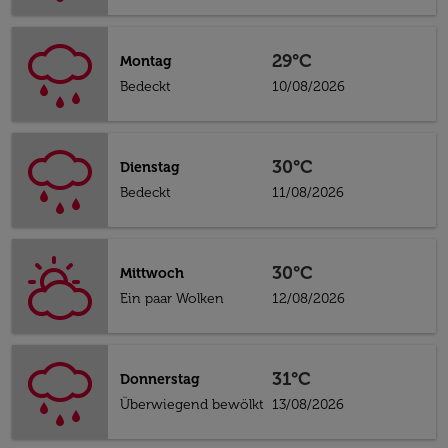
29°C
Montag
Bedeckt
10/08/2026
30°C
Dienstag
Bedeckt
11/08/2026
30°C
Mittwoch
Ein paar Wolken
12/08/2026
31°C
Donnerstag
Überwiegend bewölkt
13/08/2026