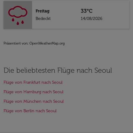
33°C
Freitag
Bedeckt
14/08/2026
Präsentiert von
: OpenWeatherMap.org
Die beliebtesten Flüge nach Seoul
Flüge von Frankfurt nach Seoul
Flüge von Hamburg nach Seoul
Flüge von München nach Seoul
Flüge von Berlin nach Seoul