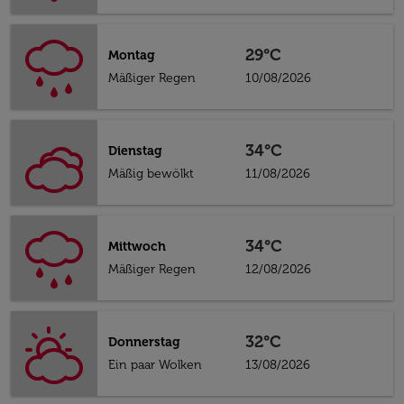
29°C
Montag
Mäßiger Regen
10/08/2026
34°C
Dienstag
Mäßig bewölkt
11/08/2026
34°C
Mittwoch
Mäßiger Regen
12/08/2026
32°C
Donnerstag
Ein paar Wolken
13/08/2026