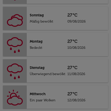
27°C
Sonntag
Mäßig bewölkt
09/08/2026
27°C
Montag
Bedeckt
10/08/2026
27°C
Dienstag
Überwiegend bewölkt
11/08/2026
27°C
Mittwoch
Ein paar Wolken
12/08/2026