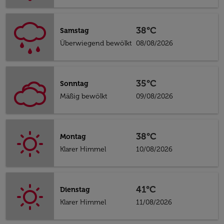
38°C
Samstag
Überwiegend bewölkt
08/08/2026
35°C
Sonntag
Mäßig bewölkt
09/08/2026
38°C
Montag
Klarer Himmel
10/08/2026
41°C
Dienstag
Klarer Himmel
11/08/2026