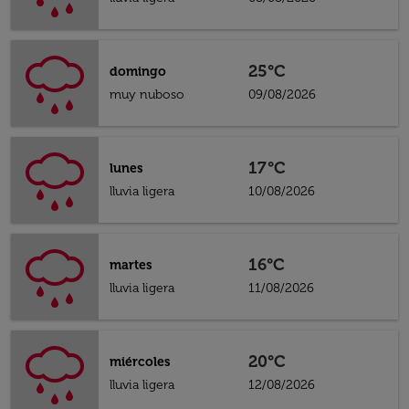
25°C
domingo
muy nuboso
09/08/2026
17°C
lunes
lluvia ligera
10/08/2026
16°C
martes
lluvia ligera
11/08/2026
20°C
miércoles
lluvia ligera
12/08/2026