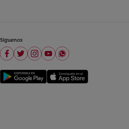
Síguenos