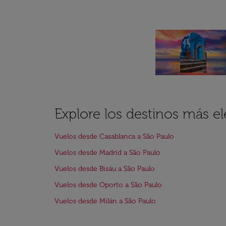
Explore los destinos más e
Vuelos desde Casablanca a São Paulo
Vuelos desde Madrid a São Paulo
Vuelos desde Bisáu a São Paulo
Vuelos desde Oporto a São Paulo
Vuelos desde Milán a São Paulo