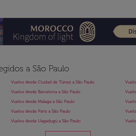
legidos a São Paulo
Vuelos desde Ciudad de Túnez a São Paulo
Vuelo
Vuelos desde Barcelona a São Paulo
Vuelo
Vuelos desde Málaga a São Paulo
Vuelo
Vuelos desde París a São Paulo
Vuelo
Vuelos desde Uagadugú a São Paulo
Vuelo