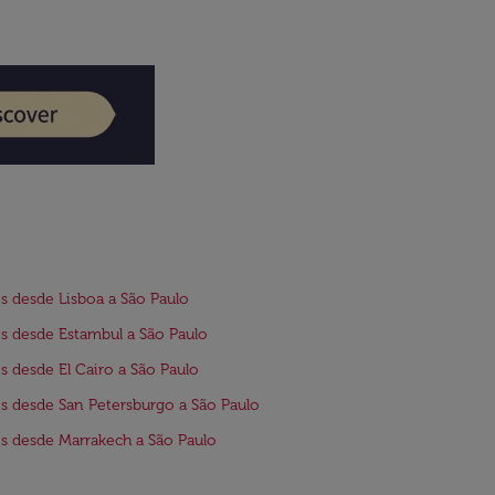
s desde Lisboa a São Paulo
s desde Estambul a São Paulo
s desde El Cairo a São Paulo
s desde San Petersburgo a São Paulo
s desde Marrakech a São Paulo