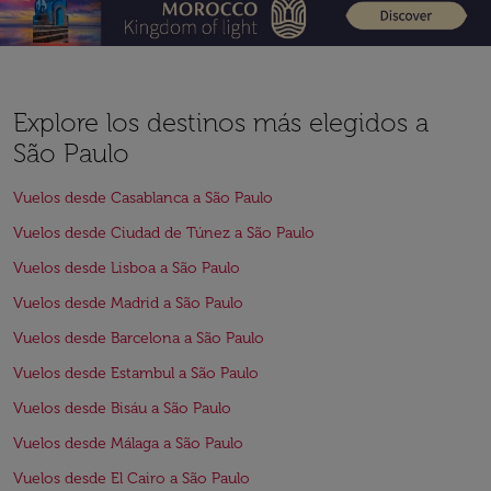
Explore los destinos más elegidos a
São Paulo
Vuelos desde Casablanca a São Paulo
Vuelos desde Ciudad de Túnez a São Paulo
Vuelos desde Lisboa a São Paulo
Vuelos desde Madrid a São Paulo
Vuelos desde Barcelona a São Paulo
Vuelos desde Estambul a São Paulo
Vuelos desde Bisáu a São Paulo
Vuelos desde Málaga a São Paulo
Vuelos desde El Cairo a São Paulo