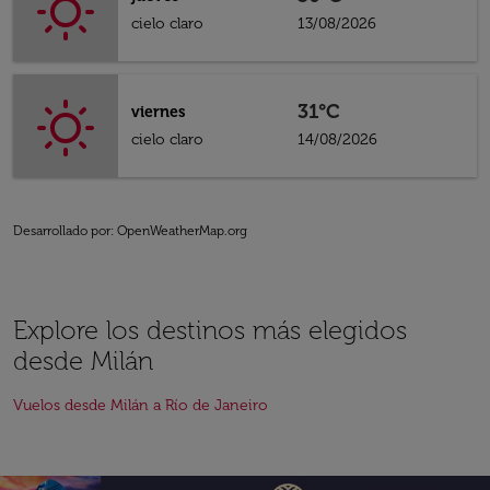
cielo claro
13/08/2026
31°C
viernes
cielo claro
14/08/2026
Desarrollado por
: OpenWeatherMap.org
Explore los destinos más elegidos
desde Milán
Vuelos desde Milán a Río de Janeiro