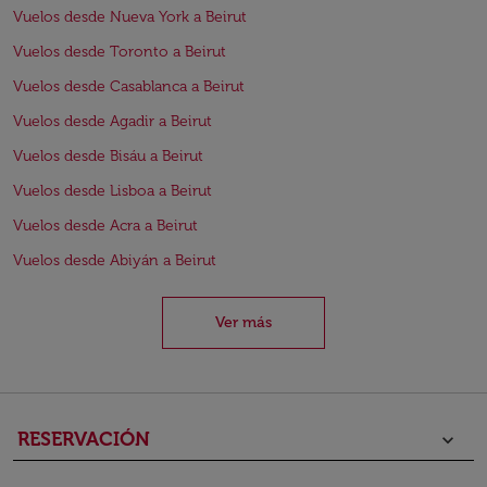
Vuelos desde Nueva York a Beirut
Vuelos desde Toronto a Beirut
Vuelos desde Casablanca a Beirut
Vuelos desde Agadir a Beirut
Vuelos desde Bisáu a Beirut
Vuelos desde Lisboa a Beirut
Vuelos desde Acra a Beirut
Vuelos desde Abiyán a Beirut
Ver más
RESERVACIÓN
keyboard_arrow_down