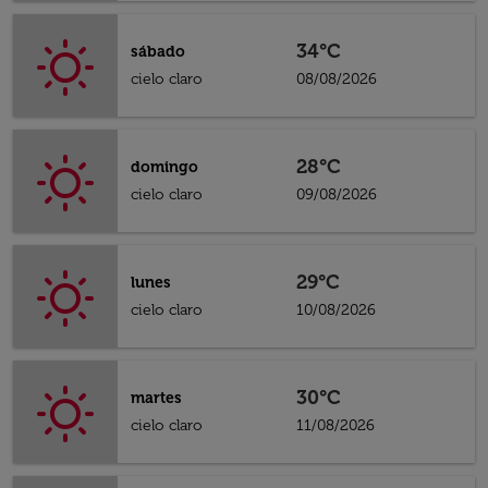
34°C
sábado
cielo claro
08/08/2026
28°C
domingo
cielo claro
09/08/2026
29°C
lunes
cielo claro
10/08/2026
30°C
martes
cielo claro
11/08/2026