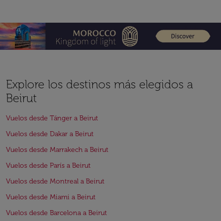
Explore los destinos más elegidos a
Beirut
Vuelos desde Tánger a Beirut
Vuelos desde Dakar a Beirut
Vuelos desde Marrakech a Beirut
Vuelos desde París a Beirut
Vuelos desde Montreal a Beirut
Vuelos desde Miami a Beirut
Vuelos desde Barcelona a Beirut