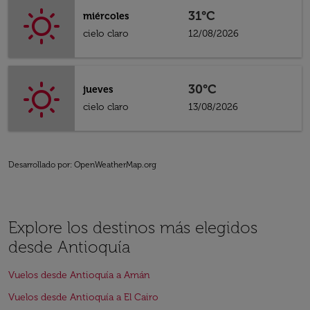
31°C
miércoles
cielo claro
12/08/2026
30°C
jueves
cielo claro
13/08/2026
Desarrollado por
: OpenWeatherMap.org
Explore los destinos más elegidos
desde Antioquía
Vuelos desde Antioquía a Amán
Vuelos desde Antioquía a El Cairo