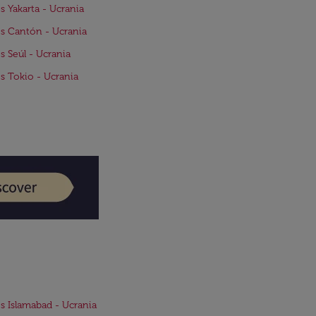
s Yakarta - Ucrania
s Cantón - Ucrania
s Seúl - Ucrania
s Tokio - Ucrania
s Islamabad - Ucrania