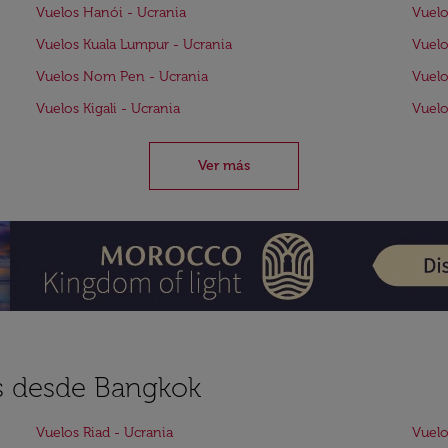
Vuelos Hanói - Ucrania
Vuelo
Vuelos Kuala Lumpur - Ucrania
Vuelo
Vuelos Nom Pen - Ucrania
Vuelo
Vuelos Kigali - Ucrania
Vuelo
Ver más
es desde Bangkok
Vuelos Riad - Ucrania
Vuelo