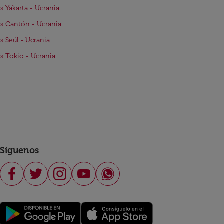
s Yakarta - Ucrania
s Cantón - Ucrania
s Seúl - Ucrania
s Tokio - Ucrania
Síguenos