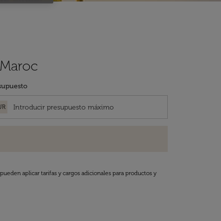
 Maroc
supuesto
UR
pueden aplicar tarifas y cargos adicionales para productos y