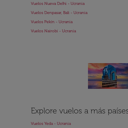
Vuelos Nueva Delhi - Ucrania
Vuelos Denpasar, Bali - Ucrania
Vuelos Pekín - Ucrania
Vuelos Nairobi - Ucrania
Explore vuelos a más país
Vuelos Yeda - Ucrania