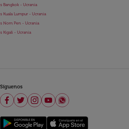
s Bangkok - Ucrania
s Kuala Lumpur - Ucrania
s Nom Pen - Ucrania
s Kigali - Ucrania
Síguenos