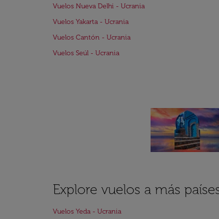
Vuelos Nueva Delhi - Ucrania
Vuelos Yakarta - Ucrania
Vuelos Cantón - Ucrania
Vuelos Seúl - Ucrania
Explore vuelos a más país
Vuelos Yeda - Ucrania