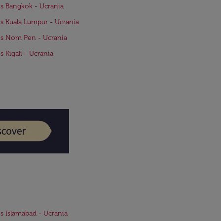
s Bangkok - Ucrania
s Kuala Lumpur - Ucrania
s Nom Pen - Ucrania
s Kigali - Ucrania
s Islamabad - Ucrania