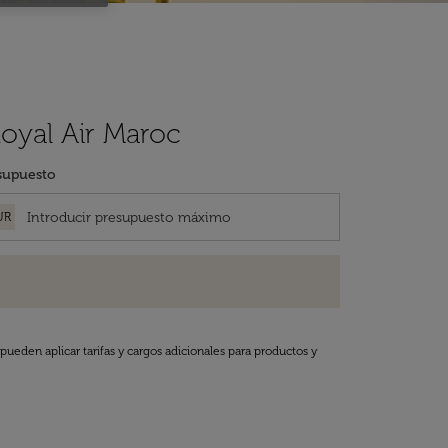
oyal Air Maroc
supuesto
UR
pueden aplicar tarifas y cargos adicionales para productos y