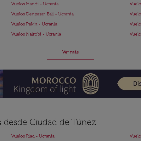
Vuelos Hanói - Ucrania
Vuelo
Vuelos Denpasar, Bali - Ucrania
Vuelo
Vuelos Pekín - Ucrania
Vuelo
Vuelos Nairobi - Ucrania
Vuelo
Ver más
es desde Ciudad de Túnez
Vuelos Riad - Ucrania
Vuelo