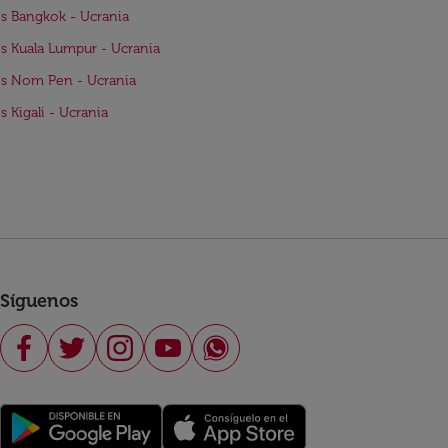
s Bangkok - Ucrania
s Kuala Lumpur - Ucrania
s Nom Pen - Ucrania
s Kigali - Ucrania
Síguenos