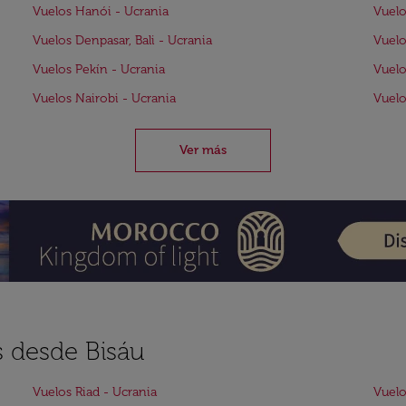
Vuelos Hanói - Ucrania
Vuelo
Vuelos Denpasar, Bali - Ucrania
Vuelo
Vuelos Pekín - Ucrania
Vuelo
Vuelos Nairobi - Ucrania
Vuelo
Ver más
s desde Bisáu
Vuelos Riad - Ucrania
Vuelo