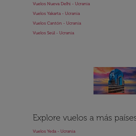
Vuelos Nueva Delhi - Ucrania
Vuelos Yakarta - Ucrania
Vuelos Cantón - Ucrania
Vuelos Seúl - Ucrania
Explore vuelos a más paíse
Vuelos Yeda - Ucrania