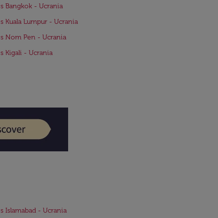
s Bangkok - Ucrania
s Kuala Lumpur - Ucrania
s Nom Pen - Ucrania
s Kigali - Ucrania
s Islamabad - Ucrania