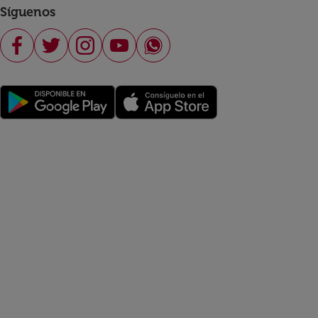
Síguenos