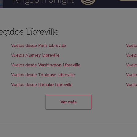
gidos Libreville
Vuelos desde París Libreville
Vuelo
Vuelos Niamey Libreville
Vuelo
Vuelos desde Washington Libreville
Vuelo
Vuelos desde Toulouse Libreville
Vuelo
Vuelos desde Bámako Libreville
Vuelo
Ver más