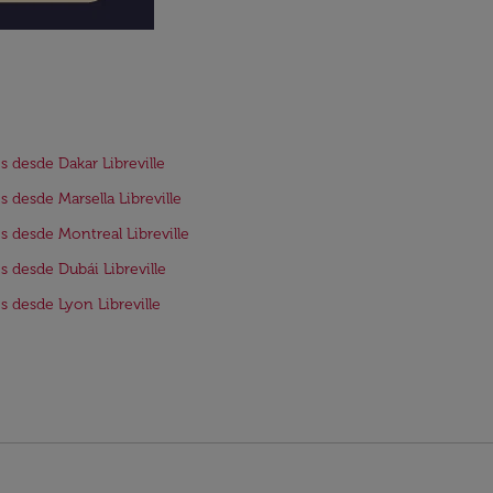
s desde Dakar Libreville
s desde Marsella Libreville
s desde Montreal Libreville
s desde Dubái Libreville
s desde Lyon Libreville