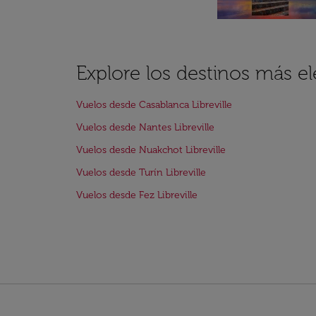
Explore los destinos más ele
Vuelos desde Casablanca Libreville
Vuelos desde Nantes Libreville
Vuelos desde Nuakchot Libreville
Vuelos desde Turín Libreville
Vuelos desde Fez Libreville