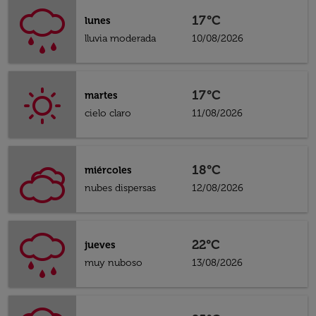
17°C
lunes
lluvia moderada
10/08/2026
17°C
martes
cielo claro
11/08/2026
18°C
miércoles
nubes dispersas
12/08/2026
22°C
jueves
muy nuboso
13/08/2026