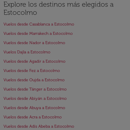
Explore los destinos más elegidos a
Estocolmo
Vuelos desde Casablanca a Estocolmo
Vuelos desde Marrakech a Estocolmo
Vuelos desde Nador a Estocolmo
Vuelos Dajla a Estocolmo
Vuelos desde Agadir a Estocolmo
Vuelos desde Fez a Estocolmo
Vuelos desde Oujda a Estocolmo
Vuelos desde Tánger a Estocolmo
Vuelos desde Abiyán a Estocolmo
Vuelos desde Abuya a Estocolmo
Vuelos desde Acra a Estocolmo
Vuelos desde Adís Abeba a Estocolmo