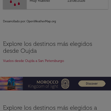
muy nuboso
13/08/2026
Desarrollado por
: OpenWeatherMap.org
Explore los destinos más elegidos
desde Oujda
Vuelos desde Oujda a San Petersburgo
Explore los destinos más elegidos a