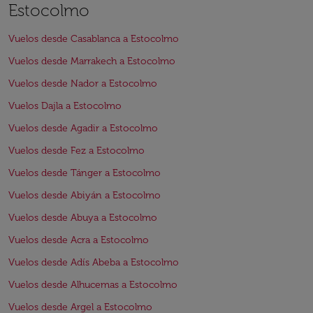
Estocolmo
Vuelos desde Casablanca a Estocolmo
Vuelos desde Marrakech a Estocolmo
Vuelos desde Nador a Estocolmo
Vuelos Dajla a Estocolmo
Vuelos desde Agadir a Estocolmo
Vuelos desde Fez a Estocolmo
Vuelos desde Tánger a Estocolmo
Vuelos desde Abiyán a Estocolmo
Vuelos desde Abuya a Estocolmo
Vuelos desde Acra a Estocolmo
Vuelos desde Adís Abeba a Estocolmo
Vuelos desde Alhucemas a Estocolmo
Vuelos desde Argel a Estocolmo