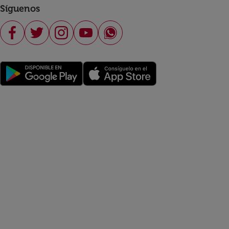
Síguenos