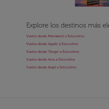
Explore los destinos más e
Vuelos desde Marrakech a Estocolmo
Vuelos desde Agadir a Estocolmo
Vuelos desde Tánger a Estocolmo
Vuelos desde Acra a Estocolmo
Vuelos desde Argel a Estocolmo