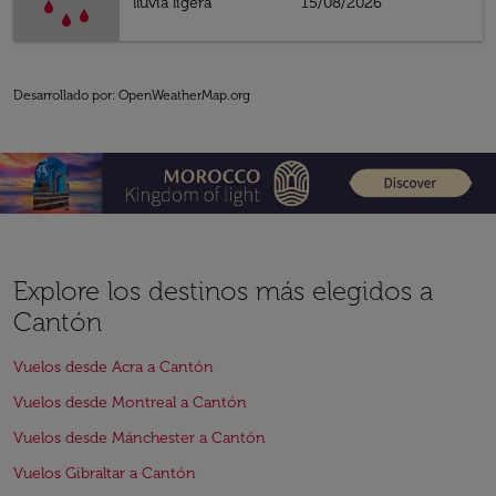
lluvia ligera
15/08/2026
Desarrollado por
: OpenWeatherMap.org
Explore los destinos más elegidos a
Cantón
Vuelos desde Acra a Cantón
Vuelos desde Montreal a Cantón
Vuelos desde Mánchester a Cantón
Vuelos Gibraltar a Cantón