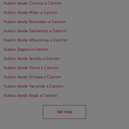
Vuelos desde Cotonú a Cantón
Vuelos desde Milán a Cantón
Vuelos desde Róterdam a Cantón
Vuelos desde Gaziantep a Cantón
Vuelos desde Alhucemas a Cantón
Vuelos Zagora a Cantón
Vuelos desde Seattle a Cantón
Vuelos desde Viena a Cantón
Vuelos desde Kinsasa a Cantón
Vuelos desde Yaoundé a Cantón
Vuelos desde Kigali a Cantón
Ver más