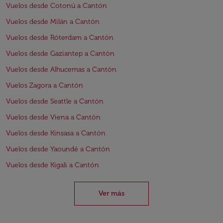
Vuelos desde Cotonú a Cantón
Vuelos desde Milán a Cantón
Vuelos desde Róterdam a Cantón
Vuelos desde Gaziantep a Cantón
Vuelos desde Alhucemas a Cantón
Vuelos Zagora a Cantón
Vuelos desde Seattle a Cantón
Vuelos desde Viena a Cantón
Vuelos desde Kinsasa a Cantón
Vuelos desde Yaoundé a Cantón
Vuelos desde Kigali a Cantón
Ver más