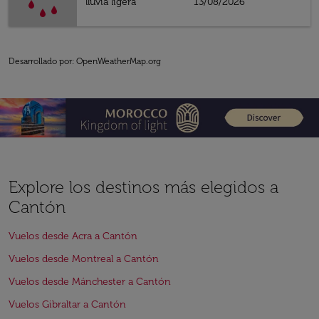
lluvia ligera
13/08/2026
Desarrollado por
: OpenWeatherMap.org
Explore los destinos más elegidos a
Cantón
Vuelos desde Acra a Cantón
Vuelos desde Montreal a Cantón
Vuelos desde Mánchester a Cantón
Vuelos Gibraltar a Cantón