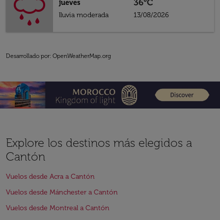
36°C
jueves
lluvia moderada
13/08/2026
Desarrollado por
: OpenWeatherMap.org
Explore los destinos más elegidos a
Cantón
Vuelos desde Acra a Cantón
Vuelos desde Mánchester a Cantón
Vuelos desde Montreal a Cantón