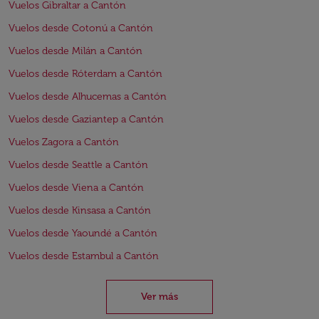
Vuelos Gibraltar a Cantón
Vuelos desde Cotonú a Cantón
Vuelos desde Milán a Cantón
Vuelos desde Róterdam a Cantón
Vuelos desde Alhucemas a Cantón
Vuelos desde Gaziantep a Cantón
Vuelos Zagora a Cantón
Vuelos desde Seattle a Cantón
Vuelos desde Viena a Cantón
Vuelos desde Kinsasa a Cantón
Vuelos desde Yaoundé a Cantón
Vuelos desde Estambul a Cantón
Ver más