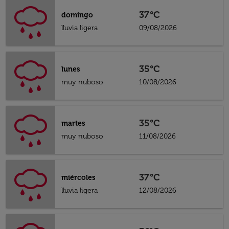
37°C
domingo
lluvia ligera
09/08/2026
35°C
lunes
muy nuboso
10/08/2026
35°C
martes
muy nuboso
11/08/2026
37°C
miércoles
lluvia ligera
12/08/2026