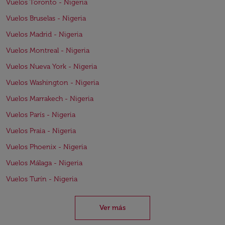
Vuelos Toronto - Nigeria
Vuelos Bruselas - Nigeria
Vuelos Madrid - Nigeria
Vuelos Montreal - Nigeria
Vuelos Nueva York - Nigeria
Vuelos Washington - Nigeria
Vuelos Marrakech - Nigeria
Vuelos París - Nigeria
Vuelos Praia - Nigeria
Vuelos Phoenix - Nigeria
Vuelos Málaga - Nigeria
Vuelos Turín - Nigeria
Ver más