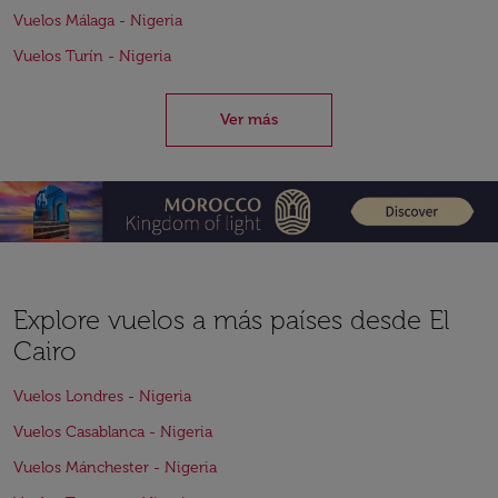
Vuelos Málaga - Nigeria
Vuelos Turín - Nigeria
Ver más
Explore vuelos a más países desde El
Cairo
Vuelos Londres - Nigeria
Vuelos Casablanca - Nigeria
Vuelos Mánchester - Nigeria