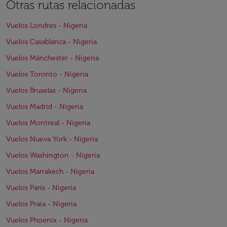
Otras rutas relacionadas
Vuelos Londres - Nigeria
Vuelos Casablanca - Nigeria
Vuelos Mánchester - Nigeria
Vuelos Toronto - Nigeria
Vuelos Bruselas - Nigeria
Vuelos Madrid - Nigeria
Vuelos Montreal - Nigeria
Vuelos Nueva York - Nigeria
Vuelos Washington - Nigeria
Vuelos Marrakech - Nigeria
Vuelos París - Nigeria
Vuelos Praia - Nigeria
Vuelos Phoenix - Nigeria