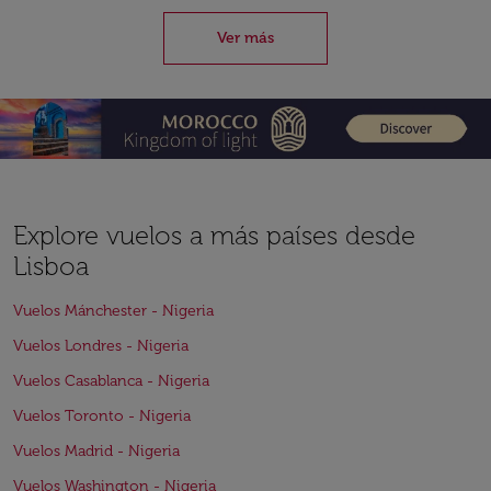
Ver más
Explore vuelos a más países desde
Lisboa
Vuelos Mánchester - Nigeria
Vuelos Londres - Nigeria
Vuelos Casablanca - Nigeria
Vuelos Toronto - Nigeria
Vuelos Madrid - Nigeria
Vuelos Washington - Nigeria