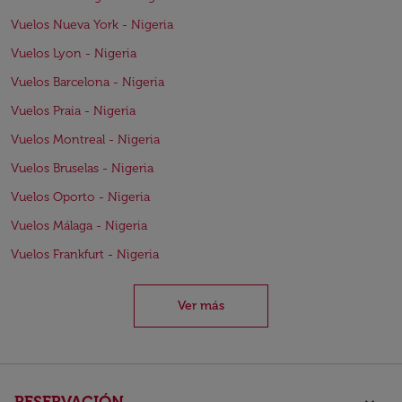
Vuelos Nueva York - Nigeria
Vuelos Lyon - Nigeria
Vuelos Barcelona - Nigeria
Vuelos Praia - Nigeria
Vuelos Montreal - Nigeria
Vuelos Bruselas - Nigeria
Vuelos Oporto - Nigeria
Vuelos Málaga - Nigeria
Vuelos Frankfurt - Nigeria
Ver más