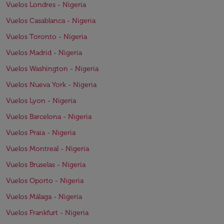
Vuelos Londres - Nigeria
Vuelos Casablanca - Nigeria
Vuelos Toronto - Nigeria
Vuelos Madrid - Nigeria
Vuelos Washington - Nigeria
Vuelos Nueva York - Nigeria
Vuelos Lyon - Nigeria
Vuelos Barcelona - Nigeria
Vuelos Praia - Nigeria
Vuelos Montreal - Nigeria
Vuelos Bruselas - Nigeria
Vuelos Oporto - Nigeria
Vuelos Málaga - Nigeria
Vuelos Frankfurt - Nigeria