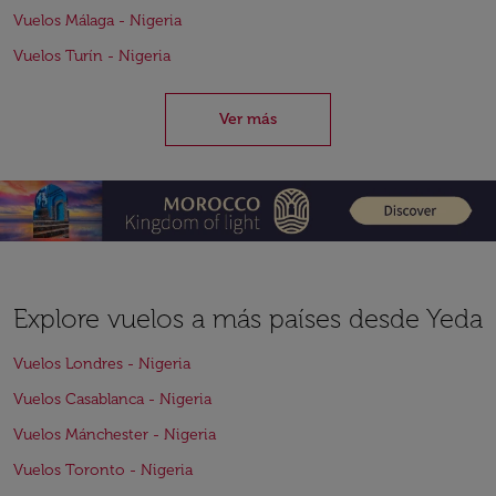
Vuelos Málaga - Nigeria
Vuelos Turín - Nigeria
Ver más
Explore vuelos a más países desde Yeda
Vuelos Londres - Nigeria
Vuelos Casablanca - Nigeria
Vuelos Mánchester - Nigeria
Vuelos Toronto - Nigeria