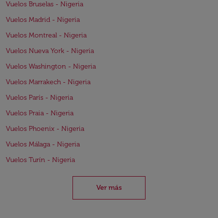
Vuelos Bruselas - Nigeria
Vuelos Madrid - Nigeria
Vuelos Montreal - Nigeria
Vuelos Nueva York - Nigeria
Vuelos Washington - Nigeria
Vuelos Marrakech - Nigeria
Vuelos París - Nigeria
Vuelos Praia - Nigeria
Vuelos Phoenix - Nigeria
Vuelos Málaga - Nigeria
Vuelos Turín - Nigeria
Ver más