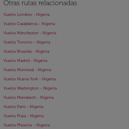
Otras rutas relacionadas
Vuelos Londres - Nigeria
Vuelos Casablanca - Nigeria
Vuelos Mánchester - Nigeria
Vuelos Toronto - Nigeria
Vuelos Bruselas - Nigeria
Vuelos Madrid - Nigeria
Vuelos Montreal - Nigeria
Vuelos Nueva York - Nigeria
Vuelos Washington - Nigeria
Vuelos Marrakech - Nigeria
Vuelos París - Nigeria
Vuelos Praia - Nigeria
Vuelos Phoenix - Nigeria