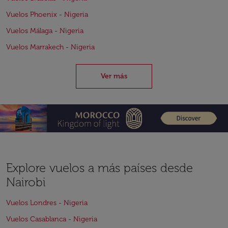
Vuelos Phoenix - Nigeria
Vuelos Málaga - Nigeria
Vuelos Marrakech - Nigeria
Ver más
Explore vuelos a más países desde
Nairobi
Vuelos Londres - Nigeria
Vuelos Casablanca - Nigeria