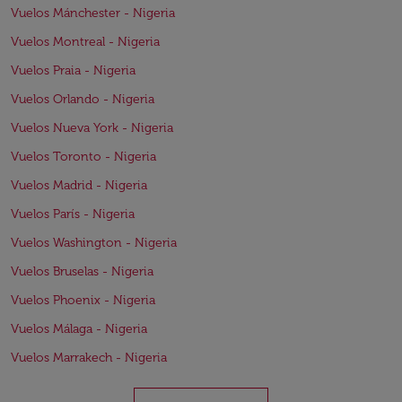
Vuelos Mánchester - Nigeria
Vuelos Montreal - Nigeria
Vuelos Praia - Nigeria
Vuelos Orlando - Nigeria
Vuelos Nueva York - Nigeria
Vuelos Toronto - Nigeria
Vuelos Madrid - Nigeria
Vuelos París - Nigeria
Vuelos Washington - Nigeria
Vuelos Bruselas - Nigeria
Vuelos Phoenix - Nigeria
Vuelos Málaga - Nigeria
Vuelos Marrakech - Nigeria