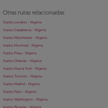
Otras rutas relacionadas
Vuelos Londres - Nigeria
Vuelos Casablanca - Nigeria
Vuelos Mánchester - Nigeria
Vuelos Montreal - Nigeria
Vuelos Praia - Nigeria
Vuelos Orlando - Nigeria
Vuelos Nueva York - Nigeria
Vuelos Toronto - Nigeria
Vuelos Madrid - Nigeria
Vuelos París - Nigeria
Vuelos Washington - Nigeria
Vuelos Bruselas - Nigeria