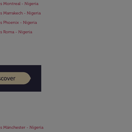
s Montreal - Nigeria
s Marrakech - Nigeria
s Phoenix - Nigeria
s Roma - Nigeria
s Mánchester - Nigeria