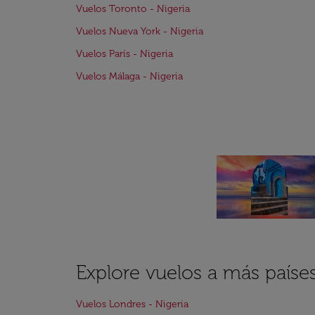
Vuelos Toronto - Nigeria
Vuelos Nueva York - Nigeria
Vuelos París - Nigeria
Vuelos Málaga - Nigeria
Explore vuelos a más paíse
Vuelos Londres - Nigeria