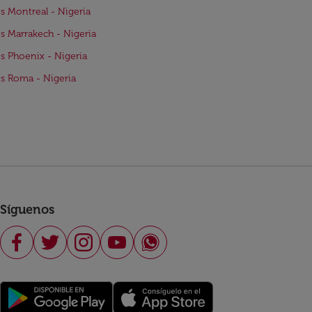
s Montreal - Nigeria
s Marrakech - Nigeria
s Phoenix - Nigeria
s Roma - Nigeria
Síguenos