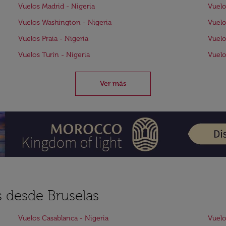
Vuelos Madrid - Nigeria
Vuelo
Vuelos Washington - Nigeria
Vuelo
Vuelos Praia - Nigeria
Vuelo
Vuelos Turín - Nigeria
Vuelo
Ver más
s desde Bruselas
Vuelos Casablanca - Nigeria
Vuelo