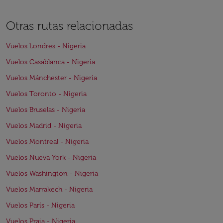
Otras rutas relacionadas
Vuelos Londres - Nigeria
Vuelos Casablanca - Nigeria
Vuelos Mánchester - Nigeria
Vuelos Toronto - Nigeria
Vuelos Bruselas - Nigeria
Vuelos Madrid - Nigeria
Vuelos Montreal - Nigeria
Vuelos Nueva York - Nigeria
Vuelos Washington - Nigeria
Vuelos Marrakech - Nigeria
Vuelos París - Nigeria
Vuelos Praia - Nigeria