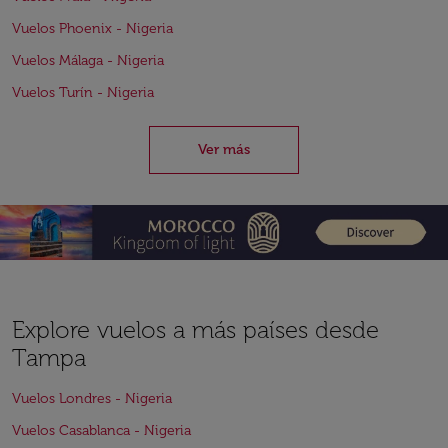
Vuelos Phoenix - Nigeria
Vuelos Málaga - Nigeria
Vuelos Turín - Nigeria
Ver más
Explore vuelos a más países desde
Tampa
Vuelos Londres - Nigeria
Vuelos Casablanca - Nigeria