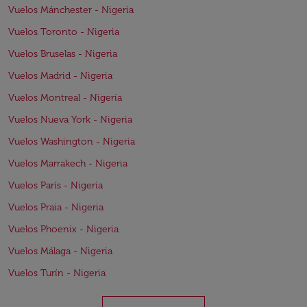
Vuelos Mánchester - Nigeria
Vuelos Toronto - Nigeria
Vuelos Bruselas - Nigeria
Vuelos Madrid - Nigeria
Vuelos Montreal - Nigeria
Vuelos Nueva York - Nigeria
Vuelos Washington - Nigeria
Vuelos Marrakech - Nigeria
Vuelos París - Nigeria
Vuelos Praia - Nigeria
Vuelos Phoenix - Nigeria
Vuelos Málaga - Nigeria
Vuelos Turín - Nigeria