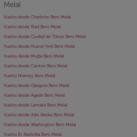
Melal
Vuelos desde Charlotte Beni Melal
Vuelos desde Riad Beni Melal
Vuelos desde Ciudad de Túnez Beni Melal
Vuelos desde Nueva York Beni Melal
Vuelos desde Muğla Beni Melal
Vuelos desde Cantón Beni Melal
Vuelos Niamey Beni Melal
Vuelos desde Glasgow Beni Melal
Vuelos desde Agadir Beni Melal
Vuelos desde Larnaka Beni Melal
Vuelos desde Adís Abeba Beni Melal
Vuelos desde Washington Beni Melal
Vuelos Er-Rachidía Beni Melal