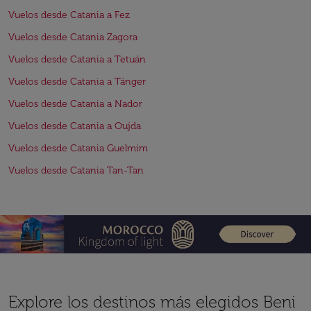
Vuelos desde Catania a Fez
Vuelos desde Catania Zagora
Vuelos desde Catania a Tetuán
Vuelos desde Catania a Tánger
Vuelos desde Catania a Nador
Vuelos desde Catania a Oujda
Vuelos desde Catania Guelmim
Vuelos desde Catania Tan-Tan
Explore los destinos más elegidos Beni