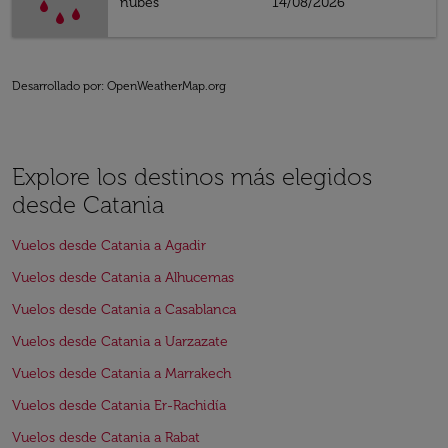
nubes
14/08/2026
Desarrollado por
: OpenWeatherMap.org
Explore los destinos más elegidos
desde Catania
Vuelos desde Catania a Agadir
Vuelos desde Catania a Alhucemas
Vuelos desde Catania a Casablanca
Vuelos desde Catania a Uarzazate
Vuelos desde Catania a Marrakech
Vuelos desde Catania Er-Rachidía
Vuelos desde Catania a Rabat