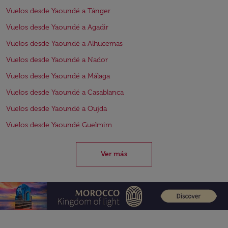
Vuelos desde Yaoundé a Tánger
Vuelos desde Yaoundé a Agadir
Vuelos desde Yaoundé a Alhucemas
Vuelos desde Yaoundé a Nador
Vuelos desde Yaoundé a Málaga
Vuelos desde Yaoundé a Casablanca
Vuelos desde Yaoundé a Oujda
Vuelos desde Yaoundé Guelmim
Ver más