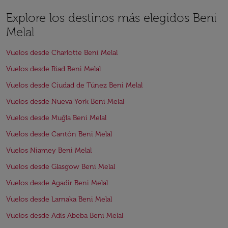
Explore los destinos más elegidos Beni
Melal
Vuelos desde Charlotte Beni Melal
Vuelos desde Riad Beni Melal
Vuelos desde Ciudad de Túnez Beni Melal
Vuelos desde Nueva York Beni Melal
Vuelos desde Muğla Beni Melal
Vuelos desde Cantón Beni Melal
Vuelos Niamey Beni Melal
Vuelos desde Glasgow Beni Melal
Vuelos desde Agadir Beni Melal
Vuelos desde Larnaka Beni Melal
Vuelos desde Adís Abeba Beni Melal