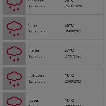
38°C
domingo
lluvia ligera
09/08/2026
36°C
lunes
lluvia ligera
10/08/2026
37°C
martes
lluvia ligera
11/08/2026
40°C
miércoles
lluvia ligera
12/08/2026
40°C
jueves