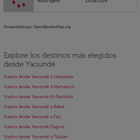
lluvia ligera
13/08/2026
Desarrollado por
: OpenWeatherMap.org
Explore los destinos más elegidos
desde Yaoundé
Vuelos desde Yaoundé a Uarzazate
Vuelos desde Yaoundé a Marrakech
Vuelos desde Yaoundé Er-Rachidía
Vuelos desde Yaoundé a Rabat
Vuelos desde Yaoundé a Fez
Vuelos desde Yaoundé Zagora
Vuelos desde Yaoundé a Tetuán