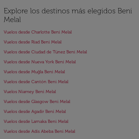
Explore los destinos más elegidos Beni
Melal
Vuelos desde Charlotte Beni Melal
Vuelos desde Riad Beni Melal
Vuelos desde Ciudad de Túnez Beni Melal
Vuelos desde Nueva York Beni Melal
Vuelos desde Muğla Beni Melal
Vuelos desde Cantón Beni Melal
Vuelos Niamey Beni Melal
Vuelos desde Glasgow Beni Melal
Vuelos desde Agadir Beni Melal
Vuelos desde Larnaka Beni Melal
Vuelos desde Adís Abeba Beni Melal