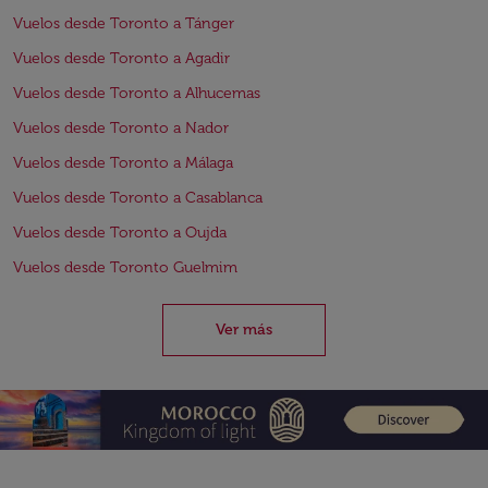
Vuelos desde Toronto a Tánger
Vuelos desde Toronto a Agadir
Vuelos desde Toronto a Alhucemas
Vuelos desde Toronto a Nador
Vuelos desde Toronto a Málaga
Vuelos desde Toronto a Casablanca
Vuelos desde Toronto a Oujda
Vuelos desde Toronto Guelmim
Ver más