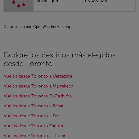
lluvia ligera
12/08/2026
Desarrollado por
: OpenWeatherMap.org
Explore los destinos más elegidos
desde Toronto
Vuelos desde Toronto a Uarzazate
Vuelos desde Toronto a Marrakech
Vuelos desde Toronto Er-Rachidía
Vuelos desde Toronto a Rabat
Vuelos desde Toronto a Fez
Vuelos desde Toronto Zagora
Vuelos desde Toronto a Tetuán