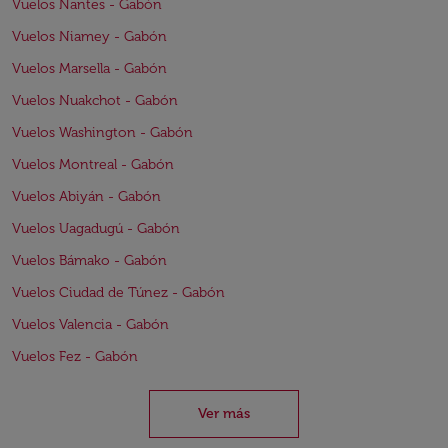
Vuelos Nantes - Gabón
Vuelos Niamey - Gabón
Vuelos Marsella - Gabón
Vuelos Nuakchot - Gabón
Vuelos Washington - Gabón
Vuelos Montreal - Gabón
Vuelos Abiyán - Gabón
Vuelos Uagadugú - Gabón
Vuelos Bámako - Gabón
Vuelos Ciudad de Túnez - Gabón
Vuelos Valencia - Gabón
Vuelos Fez - Gabón
Ver más