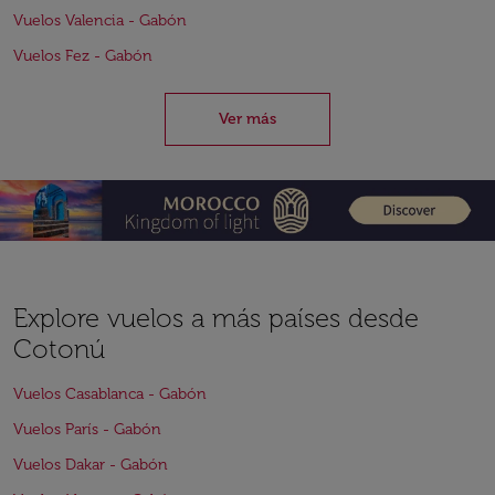
Vuelos Valencia - Gabón
Vuelos Fez - Gabón
Ver más
Explore vuelos a más países desde
Cotonú
Vuelos Casablanca - Gabón
Vuelos París - Gabón
Vuelos Dakar - Gabón