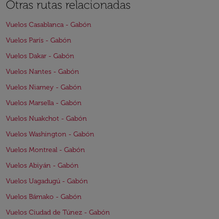
Otras rutas relacionadas
Vuelos Casablanca - Gabón
Vuelos París - Gabón
Vuelos Dakar - Gabón
Vuelos Nantes - Gabón
Vuelos Niamey - Gabón
Vuelos Marsella - Gabón
Vuelos Nuakchot - Gabón
Vuelos Washington - Gabón
Vuelos Montreal - Gabón
Vuelos Abiyán - Gabón
Vuelos Uagadugú - Gabón
Vuelos Bámako - Gabón
Vuelos Ciudad de Túnez - Gabón