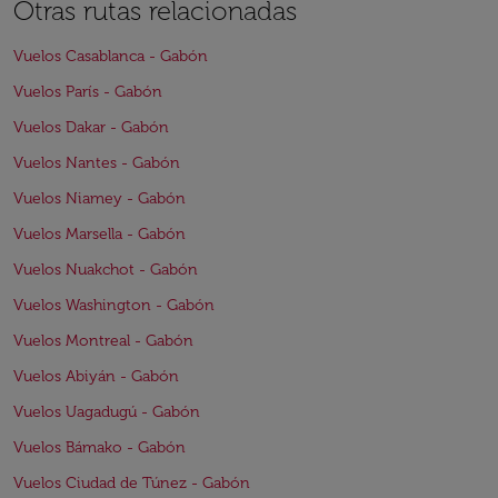
Otras rutas relacionadas
Vuelos Casablanca - Gabón
Vuelos París - Gabón
Vuelos Dakar - Gabón
Vuelos Nantes - Gabón
Vuelos Niamey - Gabón
Vuelos Marsella - Gabón
Vuelos Nuakchot - Gabón
Vuelos Washington - Gabón
Vuelos Montreal - Gabón
Vuelos Abiyán - Gabón
Vuelos Uagadugú - Gabón
Vuelos Bámako - Gabón
Vuelos Ciudad de Túnez - Gabón