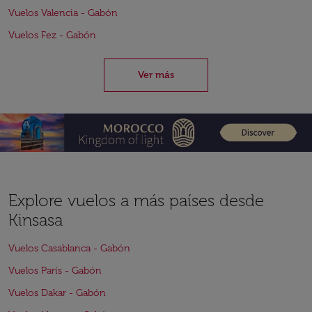
Vuelos Valencia - Gabón
Vuelos Fez - Gabón
Ver más
Explore vuelos a más países desde
Kinsasa
Vuelos Casablanca - Gabón
Vuelos París - Gabón
Vuelos Dakar - Gabón