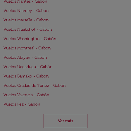
Vuelos Nantes - Gabón
Vuelos Niamey - Gabón
Vuelos Marsella - Gabón
Vuelos Nuakchot - Gabón
Vuelos Washington - Gabón
Vuelos Montreal - Gabón
Vuelos Abiyán - Gabón
Vuelos Uagadugú - Gabón
Vuelos Bámako - Gabón
Vuelos Ciudad de Túnez - Gabón
Vuelos Valencia - Gabón
Vuelos Fez - Gabón
Ver más