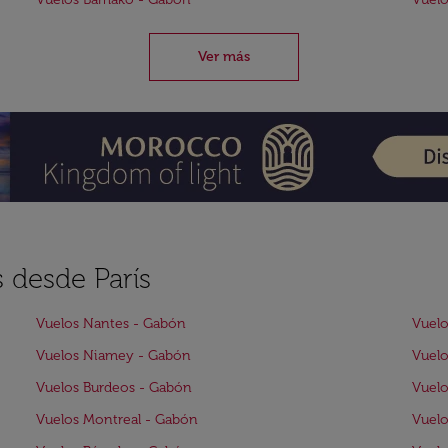
Ver más
 desde París
Vuelos Nantes - Gabón
Vuelo
Vuelos Niamey - Gabón
Vuelo
Vuelos Burdeos - Gabón
Vuel
Vuelos Montreal - Gabón
Vuelo