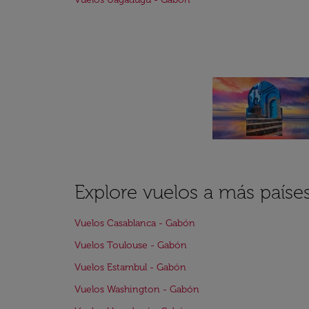
Explore vuelos a más países
Vuelos Casablanca - Gabón
Vuelos Toulouse - Gabón
Vuelos Estambul - Gabón
Vuelos Washington - Gabón