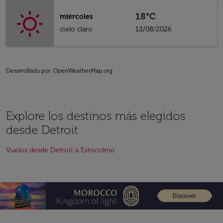
18°C
miércoles
cielo claro
12/08/2026
Desarrollado por
: OpenWeatherMap.org
Explore los destinos más elegidos
desde Detroit
Vuelos desde Detroit a Estocolmo