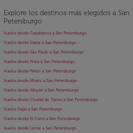
Explore los destinos más elegidos a San
Petersburgo
Vuelos desde Casablanca a San Petersburgo
Vuelos desde Dakar a San Petersburgo
Vuelos desde São Paulo a San Petersburgo
Vuelos desde Praia a San Petersburgo
Vuelos desde Pekín a San Petersburgo
Vuelos desde Miami a San Petersburgo
Vuelos desde Abiyán a San Petersburgo
Vuelos desde Ciudad de Túnez a San Petersburgo
Vuelos Dajla a San Petersburgo
Vuelos desde El Cairo a San Petersburgo
Vuelos desde Lomé a San Petersburgo