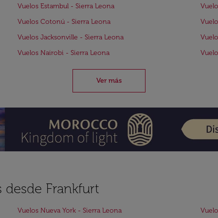
Vuelos Estambul - Sierra Leona
Vuelo
Vuelos Cotonú - Sierra Leona
Vuelo
Vuelos Jacksonville - Sierra Leona
Vuelo
Vuelos Nairobi - Sierra Leona
Vuelo
Ver más
s desde Frankfurt
Vuelos Nueva York - Sierra Leona
Vuelo