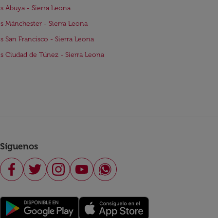
s Abuya - Sierra Leona
s Mánchester - Sierra Leona
s San Francisco - Sierra Leona
s Ciudad de Túnez - Sierra Leona
Síguenos