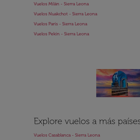
Vuelos Milán - Sierra Leona
Vuelos Nuakchot - Sierra Leona
Vuelos París - Sierra Leona
Vuelos Pekín - Sierra Leona
Explore vuelos a más paíse
Vuelos Casablanca - Sierra Leona