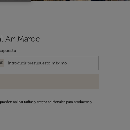
l Air Maroc
supuesto
UR
pueden aplicar tarifas y cargos adicionales para productos y