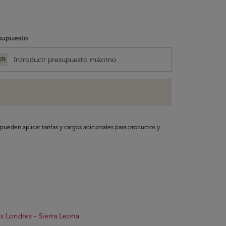
supuesto
UR
pueden aplicar tarifas y cargos adicionales para productos y
s Londres - Sierra Leona