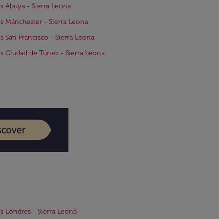
s Abuya - Sierra Leona
s Mánchester - Sierra Leona
s San Francisco - Sierra Leona
s Ciudad de Túnez - Sierra Leona
s Londres - Sierra Leona