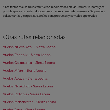
* Las tarifas que se muestran fueron recolectadas en las últimas 48 horas y es
posible que ya no estén disponibles en el momento de la reserva. Se pueden
aplicar tarifas y cargos adicionales para productos y servicios opcionales.
Otras rutas relacionadas
Vuelos Nueva York - Sierra Leona
Vuelos Phoenix - Sierra Leona
Vuelos Casablanca - Sierra Leona
Vuelos Milán - Sierra Leona
Vuelos Abuya - Sierra Leona
Vuelos Nuakchot - Sierra Leona
Vuelos Cotonú - Sierra Leona
Vuelos Mánchester - Sierra Leona
Vuelos París - Sierra Leona