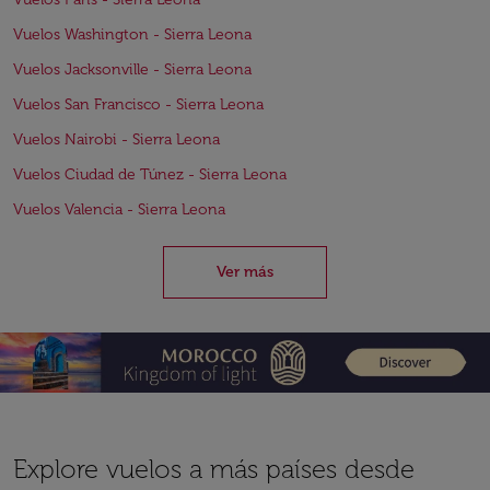
Vuelos Washington - Sierra Leona
Vuelos Jacksonville - Sierra Leona
Vuelos San Francisco - Sierra Leona
Vuelos Nairobi - Sierra Leona
Vuelos Ciudad de Túnez - Sierra Leona
Vuelos Valencia - Sierra Leona
Ver más
Explore vuelos a más países desde