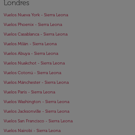
Londres
Vuelos Nueva York - Sierra Leona
Vuelos Phoenix - Sierra Leona
Vuelos Casablanca - Sierra Leona
Vuelos Milán - Sierra Leona
Vuelos Abuya - Sierra Leona
Vuelos Nuakchot - Sierra Leona
Vuelos Cotonú - Sierra Leona
Vuelos Mánchester - Sierra Leona
Vuelos París - Sierra Leona
Vuelos Washington - Sierra Leona
Vuelos Jacksonville - Sierra Leona
Vuelos San Francisco - Sierra Leona
Vuelos Nairobi - Sierra Leona