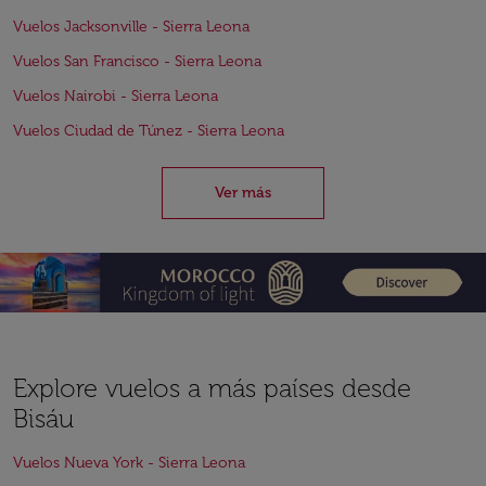
Vuelos Jacksonville - Sierra Leona
Vuelos San Francisco - Sierra Leona
Vuelos Nairobi - Sierra Leona
Vuelos Ciudad de Túnez - Sierra Leona
Ver más
Explore vuelos a más países desde
Bisáu
Vuelos Nueva York - Sierra Leona