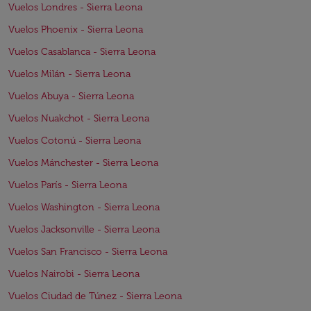
Vuelos Londres - Sierra Leona
Vuelos Phoenix - Sierra Leona
Vuelos Casablanca - Sierra Leona
Vuelos Milán - Sierra Leona
Vuelos Abuya - Sierra Leona
Vuelos Nuakchot - Sierra Leona
Vuelos Cotonú - Sierra Leona
Vuelos Mánchester - Sierra Leona
Vuelos París - Sierra Leona
Vuelos Washington - Sierra Leona
Vuelos Jacksonville - Sierra Leona
Vuelos San Francisco - Sierra Leona
Vuelos Nairobi - Sierra Leona
Vuelos Ciudad de Túnez - Sierra Leona