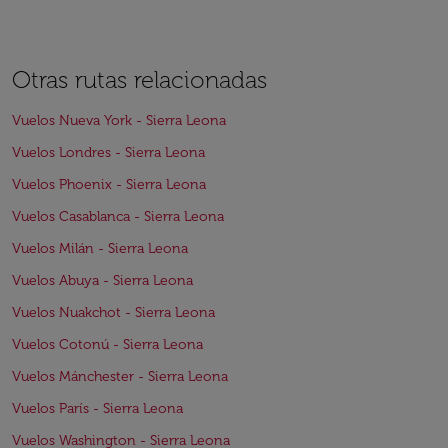
Otras rutas relacionadas
Vuelos Nueva York - Sierra Leona
Vuelos Londres - Sierra Leona
Vuelos Phoenix - Sierra Leona
Vuelos Casablanca - Sierra Leona
Vuelos Milán - Sierra Leona
Vuelos Abuya - Sierra Leona
Vuelos Nuakchot - Sierra Leona
Vuelos Cotonú - Sierra Leona
Vuelos Mánchester - Sierra Leona
Vuelos París - Sierra Leona
Vuelos Washington - Sierra Leona