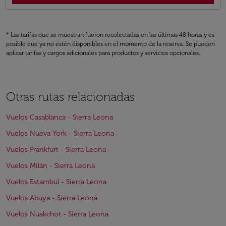
* Las tarifas que se muestran fueron recolectadas en las últimas 48 horas y es
posible que ya no estén disponibles en el momento de la reserva. Se pueden
aplicar tarifas y cargos adicionales para productos y servicios opcionales.
Otras rutas relacionadas
Vuelos Casablanca - Sierra Leona
Vuelos Nueva York - Sierra Leona
Vuelos Frankfurt - Sierra Leona
Vuelos Milán - Sierra Leona
Vuelos Estambul - Sierra Leona
Vuelos Abuya - Sierra Leona
Vuelos Nuakchot - Sierra Leona