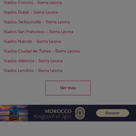
Vuelos Cotonú - Sierra Leona
Vuelos Dubái - Sierra Leona
Vuelos Jacksonville - Sierra Leona
Vuelos San Francisco - Sierra Leona
Vuelos Nairobi - Sierra Leona
Vuelos Ciudad de Túnez - Sierra Leona
Vuelos Valencia - Sierra Leona
Vuelos Londres - Sierra Leona
Ver más