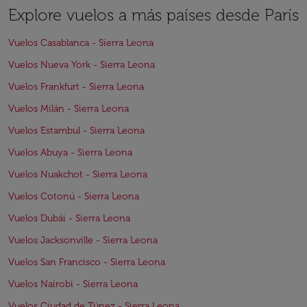
Explore vuelos a más países desde París
Vuelos Casablanca - Sierra Leona
Vuelos Nueva York - Sierra Leona
Vuelos Frankfurt - Sierra Leona
Vuelos Milán - Sierra Leona
Vuelos Estambul - Sierra Leona
Vuelos Abuya - Sierra Leona
Vuelos Nuakchot - Sierra Leona
Vuelos Cotonú - Sierra Leona
Vuelos Dubái - Sierra Leona
Vuelos Jacksonville - Sierra Leona
Vuelos San Francisco - Sierra Leona
Vuelos Nairobi - Sierra Leona
Vuelos Ciudad de Túnez - Sierra Leona